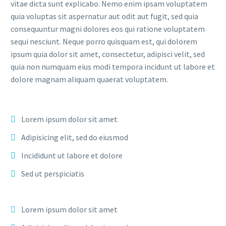
vitae dicta sunt explicabo. Nemo enim ipsam voluptatem
quia voluptas sit aspernatur aut odit aut fugit, sed quia
consequuntur magni dolores eos qui ratione voluptatem
sequi nesciunt. Neque porro quisquam est, qui dolorem
ipsum quia dolor sit amet, consectetur, adipisci velit, sed
quia non numquam eius modi tempora incidunt ut labore et
dolore magnam aliquam quaerat voluptatem.
Lorem ipsum dolor sit amet
Adipisicing elit, sed do eiusmod
Incididunt ut labore et dolore
Sed ut perspiciatis
Lorem ipsum dolor sit amet