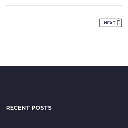
NEXT
RECENT POSTS