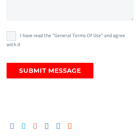
I have read the "General Terms Of Use" and agree
with it