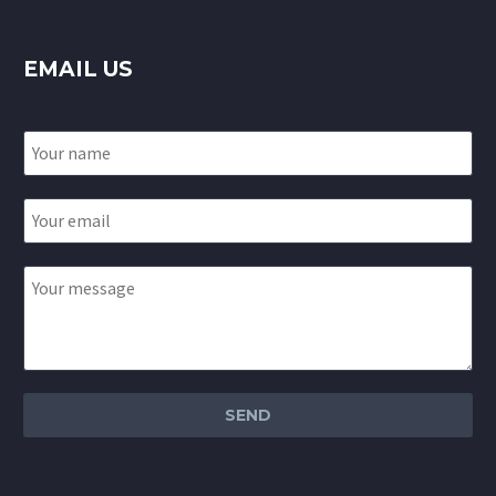
EMAIL US