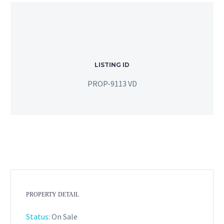
LISTING ID
PROP-9113 VD
PROPERTY DETAIL
Status:
On Sale