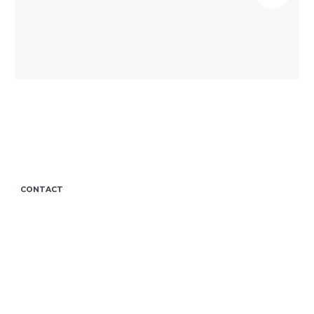
CONTACT