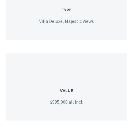
TYPE
Villa Deluxe, Majestic Views
VALUE
$995,000 all incl.