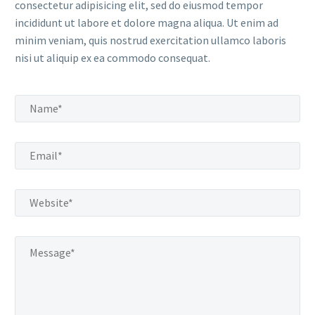
consectetur adipisicing elit, sed do eiusmod tempor
incididunt ut labore et dolore magna aliqua. Ut enim ad
minim veniam, quis nostrud exercitation ullamco laboris
nisi ut aliquip ex ea commodo consequat.