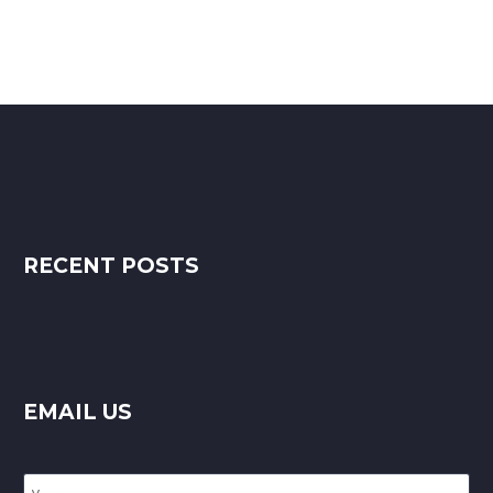
RECENT POSTS
EMAIL US