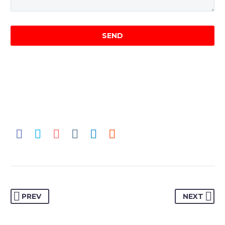
PREV
NEXT