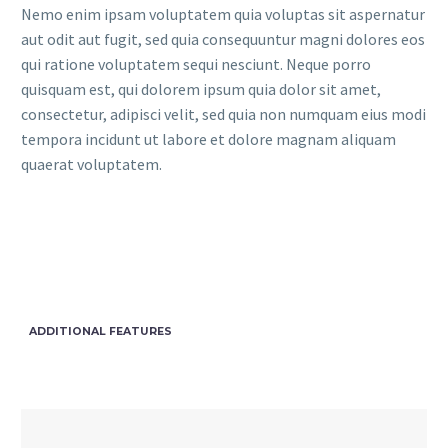
Nemo enim ipsam voluptatem quia voluptas sit aspernatur
aut odit aut fugit, sed quia consequuntur magni dolores eos
qui ratione voluptatem sequi nesciunt. Neque porro
quisquam est, qui dolorem ipsum quia dolor sit amet,
consectetur, adipisci velit, sed quia non numquam eius modi
tempora incidunt ut labore et dolore magnam aliquam
quaerat voluptatem.
ADDITIONAL FEATURES