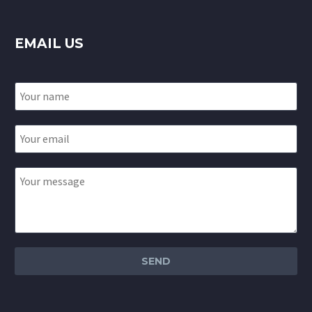
EMAIL US