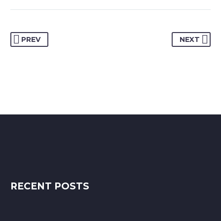
PREV
NEXT
RECENT POSTS