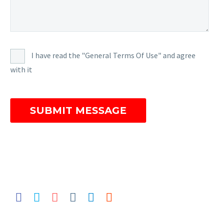
I have read the "General Terms Of Use" and agree
with it