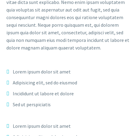
vitae dicta sunt explicabo. Nemo enim ipsam voluptatem
quia voluptas sit aspernatur aut odit aut fugit, sed quia
consequuntur magni dolores eos qui ratione voluptatem
sequi nesciunt. Neque porro quisquam est, qui dolorem
ipsum quia dolor sit amet, consectetur, adipisci velit, sed
quia non numquam eius modi tempora incidunt ut labore et
dolore magnam aliquam quaerat voluptatem.
Lorem ipsum dolor sit amet
Adipisicing elit, sed do eiusmod
Incididunt ut labore et dolore
Sed ut perspiciatis
Lorem ipsum dolor sit amet