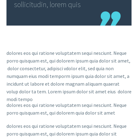
sollicitudin, lorem quis
dolores eos qui ratione voluptatem sequi nesciunt. Neque
porro quisquam est, qui dolorem ipsum quia dolor sit amet,
dolor consectetur, adipisci vdolor elit, sed quia non
numquam eius modi temporm ipsum quia dolor sit amet, a
incidunt ut labore et dolore magnam aliquam quaerat
volup dolor ta tem. Lorem ipsum dolor sit amet eius dolore
modi tempo
dolores eos qui ratione voluptatem sequi nesciunt. Neque
porro quisquam est, qui dolorem quia dolor sit amet
dolores eos qui ratione voluptatem sequi nesciunt. Neque
porro quisquam est, qui dolorem ipsum quia dolor sit