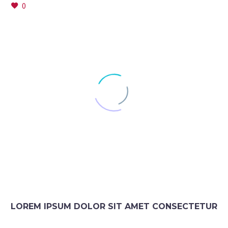
0
LOREM IPSUM DOLOR SIT AMET CONSECTETUR