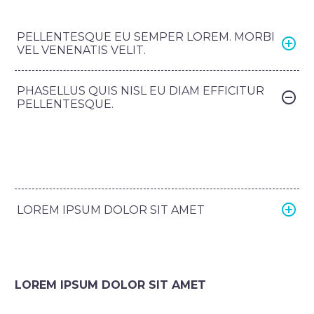
PELLENTESQUE EU SEMPER LOREM. MORBI
VEL VENENATIS VELIT.
PHASELLUS QUIS NISL EU DIAM EFFICITUR
PELLENTESQUE.
LOREM IPSUM DOLOR SIT AMET
LOREM IPSUM DOLOR SIT AMET