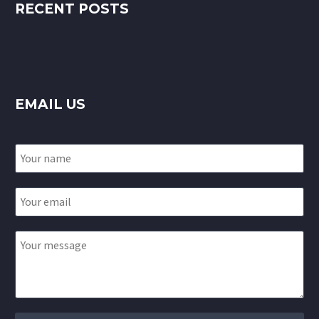
RECENT POSTS
EMAIL US