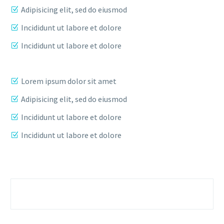
Adipisicing elit, sed do eiusmod
Incididunt ut labore et dolore
Incididunt ut labore et dolore
Lorem ipsum dolor sit amet
Adipisicing elit, sed do eiusmod
Incididunt ut labore et dolore
Incididunt ut labore et dolore