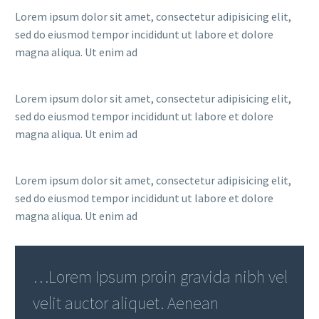
Lorem ipsum dolor sit amet, consectetur adipisicing elit,
sed do eiusmod tempor incididunt ut labore et dolore
magna aliqua. Ut enim ad
Lorem ipsum dolor sit amet, consectetur adipisicing elit,
sed do eiusmod tempor incididunt ut labore et dolore
magna aliqua. Ut enim ad
Lorem ipsum dolor sit amet, consectetur adipisicing elit,
sed do eiusmod tempor incididunt ut labore et dolore
magna aliqua. Ut enim ad
…Lorem Ipsum proin gravida nibh vel
velit auctor aliquet. Aenean