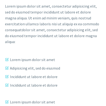
Lorem ipsum dolor sit amet, consectetur adipisicing elit,
sed do eiusmod tempor incididunt ut labore et dolore
magna aliqua. Ut enim ad minim veniam, quis nostrud
exercitation ullamco laboris nisi ut aliquip ex ea commodo
consequatdolor sit amet, consectetur adipisicing elit, sed
do eiusmod tempor incididunt ut labore et dolore magna
aliqua:
Lorem ipsum dolor sit amet
Adipisicing elit, sed do eiusmod
Incididunt ut labore et dolore
Incididunt ut labore et dolore
Lorem ipsum dolor sit amet