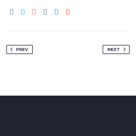
PREV
NEXT