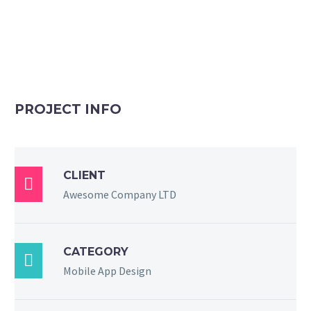
PROJECT INFO
CLIENT

Awesome Company LTD
CATEGORY

Mobile App Design